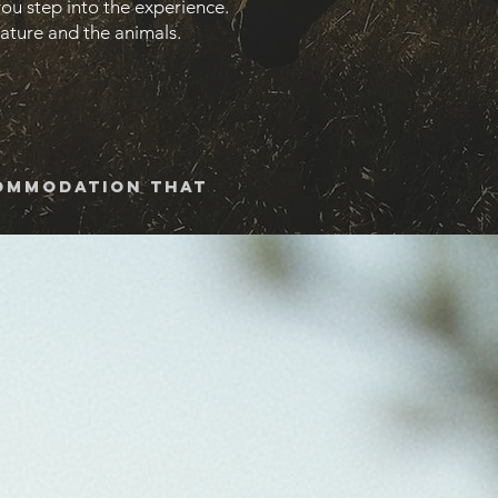
ou step into the experience.
ature and the animals.
commodation that