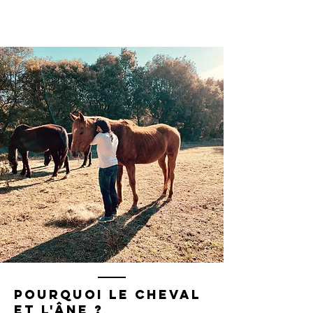
Pourquoi le cheval
et l'âne ?