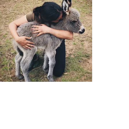
Nos chevaux et
ânes disponibles a