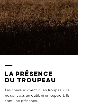
La présence
du troupeau
Les chevaux vivent ici en troupeau. Ils
ne sont pas un outil, ni un support. Ils
sont une présence.