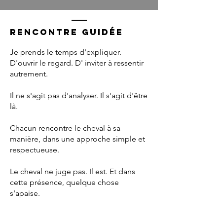
Rencontre guidée
Je prends le temps d'expliquer.
D'ouvrir le regard. D' inviter à ressentir
autrement.
Il ne s'agit pas d'analyser. Il s'agit d'être
là.
Chacun rencontre le cheval à sa
manière, dans une approche simple et
respectueuse.
Le cheval ne juge pas. Il est. Et dans
cette présence, quelque chose
s'apaise.