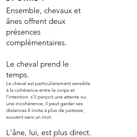
Ensemble, chevaux et
ânes offrent deux
présences
complémentaires.
Le cheval prend le
temps.
Le cheval est particulièrement sensible
à la cohérence entre le corps et
l'intention. s'il perçoit une attente ou
une incohérence, il peut garder ses
distances.Il invite à plus de justesse,
souvent sans un mot.
L'âne, lui, est plus direct.