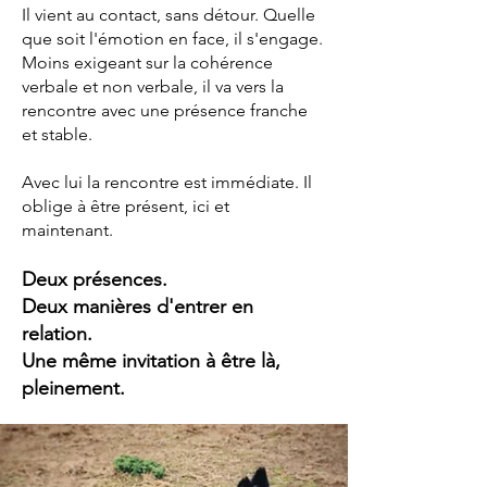
Il vient au contact, sans détour. Quelle
que soit l'émotion en face, il s'engage.
Moins exigeant sur la cohérence
verbale et non verbale, il va vers la
rencontre avec une présence franche
et stable.
Avec lui la rencontre est immédiate. Il
oblige à être présent, ici et
maintenant.
Deux présences.
Deux manières d'entrer en
relation.
Une même invitation à être là,
pleinement.