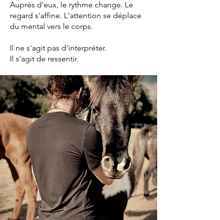
Auprès d'eux, le rythme change. Le
regard s'affine. L'attention se déplace
du mental vers le corps.
Il ne s'agit pas d'interpréter.
Il s'agit de ressentir.