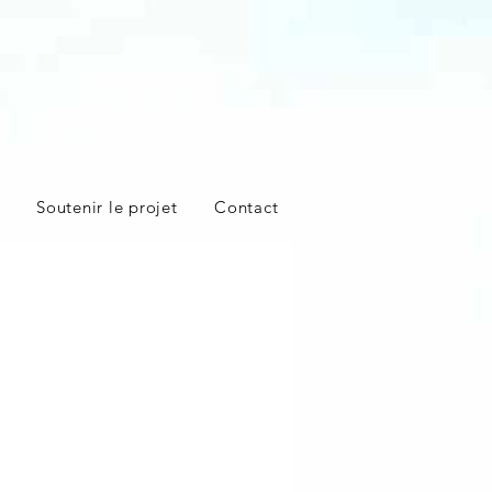
Soutenir le projet
Contact