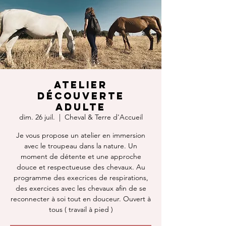
Atelier
découverte
Adulte
dim. 26 juil.
  |  
Cheval & Terre d'Accueil
Je vous propose un atelier en immersion
avec le troupeau dans la nature. Un
moment de détente et une approche
douce et respectueuse des chevaux. Au
programme des execrices de respirations,
des exercices avec les chevaux afin de se
reconnecter à soi tout en douceur. Ouvert à
tous ( travail à pied )