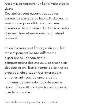
ressentir, et retrouver un lien simple avec le 
vivant 
Ces ateliers sont ouverts aux adultes, 
curieux de passage ou habitués du lieu. Ils 
sont conçus pour offrir une première 
immersion dans l’univers du domaine, entre 
chevaux, ânes et environnement naturel 
préservé.
Selon les saisons et l’énergie du jour, les 
ateliers peuvent inclure différentes 
expériences : découverte du 
comportement des chevaux, approche en 
douceur et en liberté, temps de soin et de 
brossage, observation des interactions 
entre les animaux, ou encore petits 
moments de connexion guidée avec le 
vivant.  L’objectif n’est pas la performance, 
mais la rencontre.
Les ateliers sont pensés pour rester 