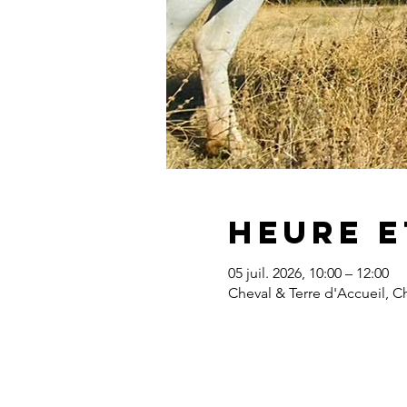
Heure e
05 juil. 2026, 10:00 – 12:00
Cheval & Terre d'Accueil, 