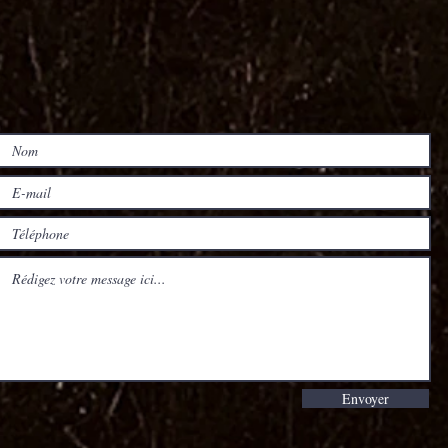
Envoyer