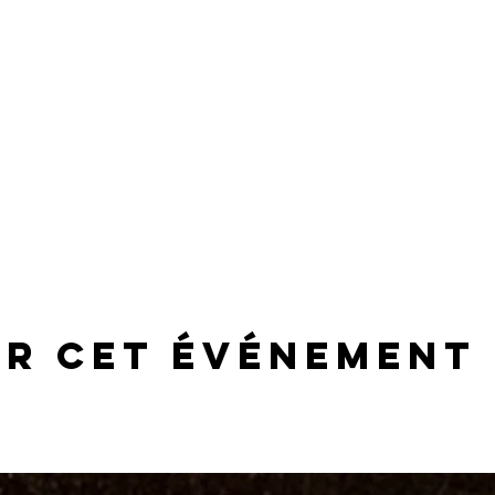
er cet événement