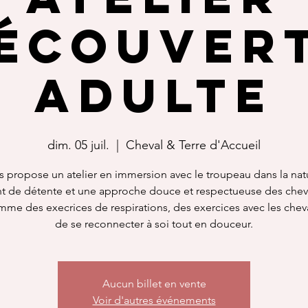
écouver
Adulte
dim. 05 juil.
  |  
Cheval & Terre d'Accueil
s propose un atelier en immersion avec le troupeau dans la nat
 de détente et une approche douce et respectueuse des chev
me des execrices de respirations, des exercices avec les chev
de se reconnecter à soi tout en douceur.
Aucun billet en vente
Voir d'autres événements