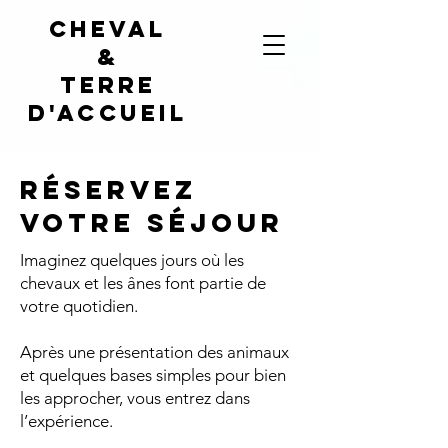
Cheval
&
terre
d'accueil
Réservez
votre séjour
Imaginez quelques jours où les
chevaux et les ânes font partie de
votre quotidien.
Après une présentation des animaux
et quelques bases simples pour bien
les approcher, vous entrez dans
l’expérience.