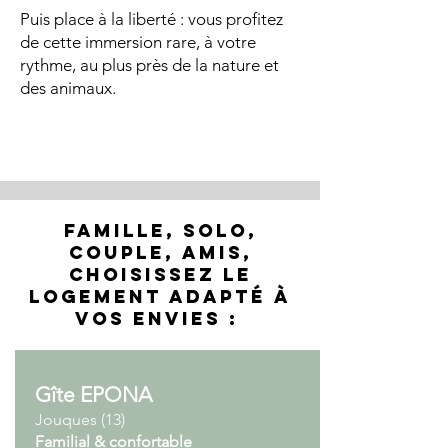
Puis place à la liberté : vous profitez
de cette immersion rare, à votre
rythme, au plus près de la nature et
des animaux.
Famille, solo,
couple, amis,
choisissez le
logement adapté à
vos envies :
Gîte EPONA
Jouques (13)
Familial & confortable