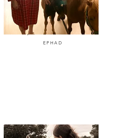
EPHAD