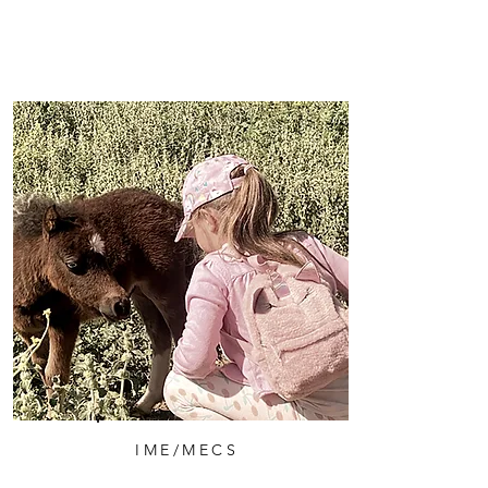
IME/MECS