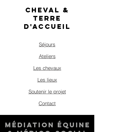
Cheval &
terre
d'accueil
Séjours
Ateliers
Les chevaux
Les lieux
Soutenir le projet
Contact
Médiation équine