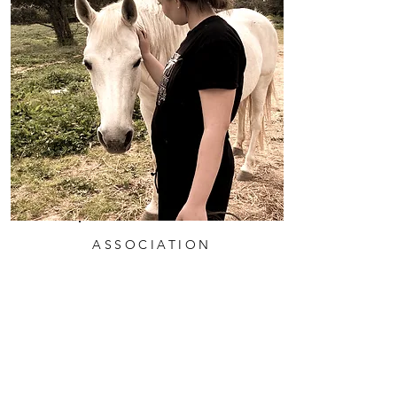
ASSOCIATION