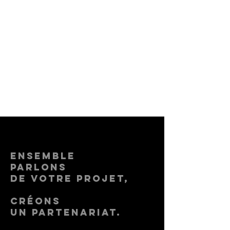
ensemble
Parlons
de votre projet,
créons
un partenariat.