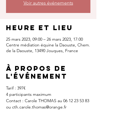
Voir autres événements
Heure et lieu
25 mars 2023, 09:00 – 26 mars 2023, 17:00
Centre médiation équine la Daouste, Chem.
de la Daouste, 13490 Jouques, France
À propos de
l'événement
Tarif : 397€ 
4 participants maximum
Contact : Carole THOMAS au 06 12 23 53 83 
ou cth.carole.thomas@orange.fr