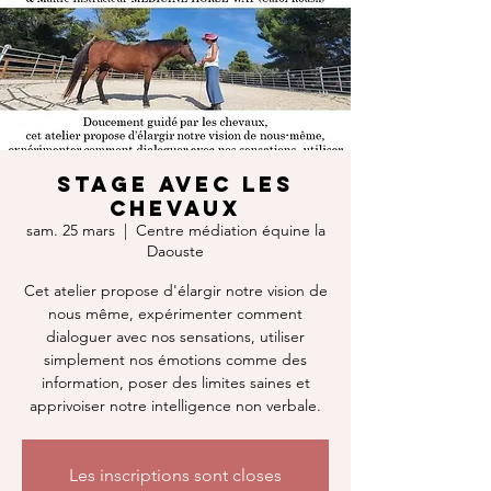
Stage avec les
chevaux
sam. 25 mars
  |  
Centre médiation équine la
Daouste
Cet atelier propose d'élargir notre vision de
nous même, expérimenter comment
dialoguer avec nos sensations, utiliser
simplement nos émotions comme des
information, poser des limites saines et
Les inscriptions sont closes