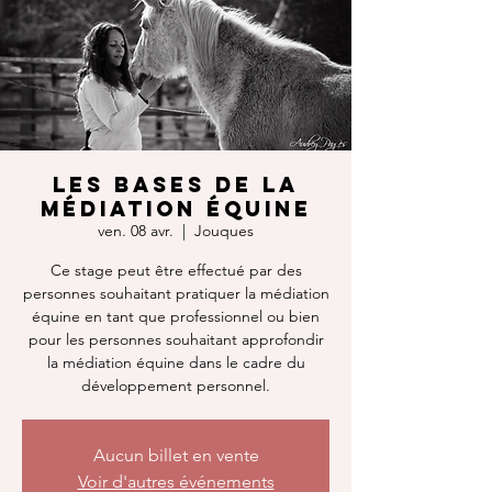
Les bases de la
médiation équine
ven. 08 avr.
  |  
Jouques
Ce stage peut être effectué par des
personnes souhaitant pratiquer la médiation
équine en tant que professionnel ou bien
pour les personnes souhaitant approfondir
la médiation équine dans le cadre du
développement personnel.
Aucun billet en vente
Voir d'autres événements