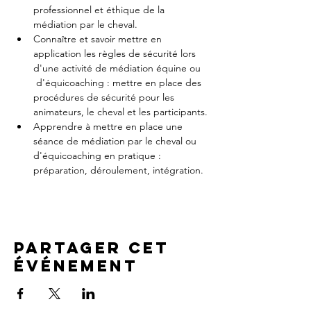
professionnel et éthique de la 
médiation par le cheval.
Connaître et savoir mettre en 
application les règles de sécurité lors 
d'une activité de médiation équine ou 
 d'équicoaching : mettre en place des 
procédures de sécurité pour les 
animateurs, le cheval et les participants.
Apprendre à mettre en place une 
séance de médiation par le cheval ou 
d'équicoaching en pratique : 
préparation, déroulement, intégration.
Partager cet
événement