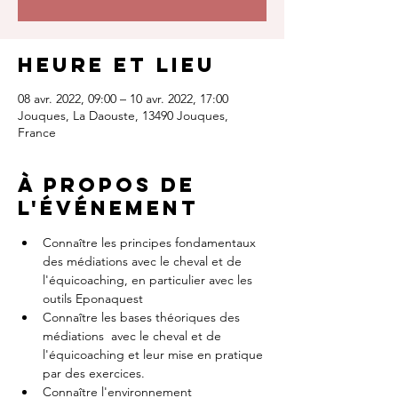
Heure et lieu
08 avr. 2022, 09:00 – 10 avr. 2022, 17:00
Jouques, La Daouste, 13490 Jouques,
France
À propos de
l'événement
Connaître les principes fondamentaux 
des médiations avec le cheval et de 
l'équicoaching, en particulier avec les 
outils Eponaquest
Connaître les bases théoriques des 
médiations  avec le cheval et de 
l'équicoaching et leur mise en pratique 
par des exercices.
Connaître l'environnement 