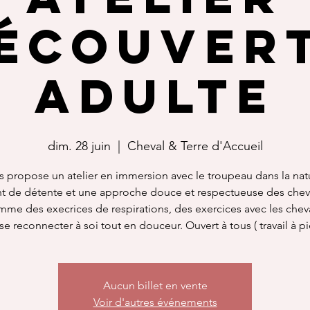
écouver
Adulte
dim. 28 juin
  |  
Cheval & Terre d'Accueil
s propose un atelier en immersion avec le troupeau dans la nat
 de détente et une approche douce et respectueuse des chev
me des execrices de respirations, des exercices avec les chev
se reconnecter à soi tout en douceur. Ouvert à tous ( travail à pi
Aucun billet en vente
Voir d'autres événements