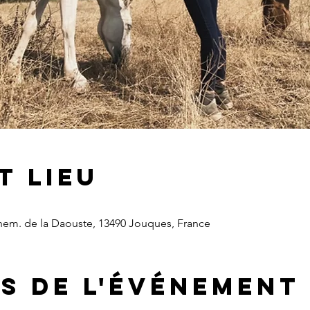
t lieu
Chem. de la Daouste, 13490 Jouques, France
s de l'événement