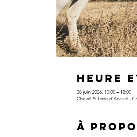
Heure e
28 juin 2026, 10:00 – 12:00
Cheval & Terre d'Accueil, 
À propo