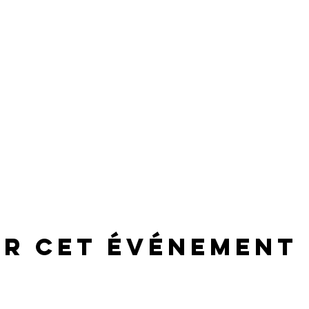
er cet événement