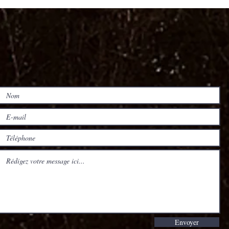
Envoyer