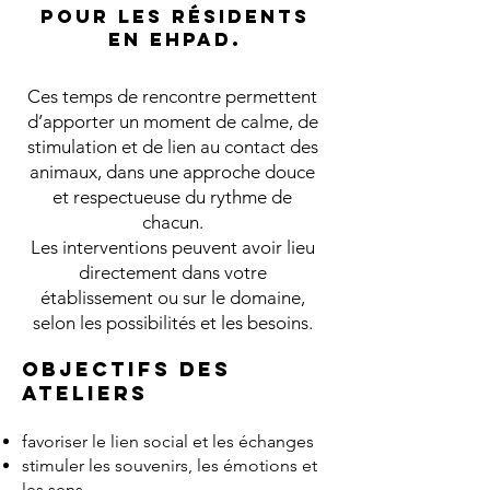
pour les résidents
en EHPAD.
Ces temps de rencontre permettent
d’apporter un moment de calme, de
stimulation et de lien au contact des
animaux, dans une approche douce
et respectueuse du rythme de
chacun.
Les interventions peuvent avoir lieu
directement dans votre
établissement ou sur le domaine,
selon les possibilités et les besoins.
Objectifs des
ateliers
favoriser le lien social et les échanges
stimuler les souvenirs, les émotions et
les sens