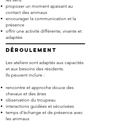
proposer un moment apaisant au
contact des animaux
encourager la communication et la
présence
offrir une activité différente, vivante et
adaptée
Déroulement
Les ateliers sont adaptés aux capacités
et aux besoins des résidents.
Ils peuvent inclure :
rencontre et approche douce des
chevaux et des ânes
observation du troupeau
interactions guidées et sécurisées
temps d’échange et de présence avec
les animaux