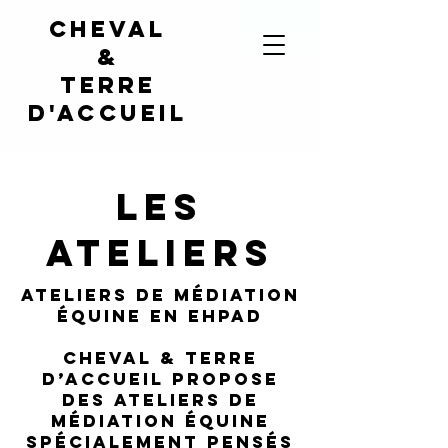
Cheval
&
terre
d'accueil
les
Ateliers
Ateliers de médiation
équine en EHPAD
Cheval & Terre
d’Accueil propose
des ateliers de
médiation équine
spécialement pensés