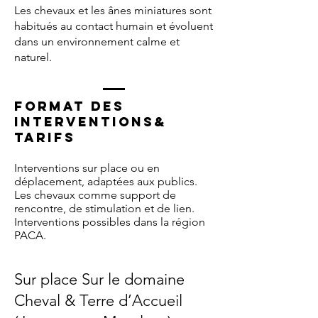
Les chevaux et les ânes miniatures sont
habitués au contact humain et évoluent
dans un environnement calme et
naturel.
Format des
interventions&
tarifS
Interventions sur place ou en
déplacement, adaptées aux publics.
Les chevaux comme support de
rencontre, de stimulation et de lien.
Interventions possibles dans la région
PACA.
Sur place
Sur le domaine
Cheval & Terre d’Accueil