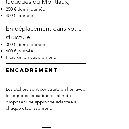
(Jouques ou Montlaux)
250 € demi-journée
450 € journée
En déplacement
dans votre
structure
300 € demi-journée
600 € journée
Frais km en supplément.
Encadrement
Les ateliers sont construits en lien avec
les équipes encadrantes afin de
proposer une approche adaptée à
chaque établissement.